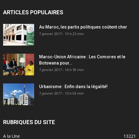
ARTICLES POPULAIRES
Au Maroc, les partis politiques coûtent cher
7 janvier 2017 - 13 h 23 min
Maroc-Union Africaine : Les Comores et le
Botswana pour…
7 janvier 2017 - 14 h 59 min
Urbanisme : Enfin dans la légalité!
7 janvier 2017 - 15 h 03 min
RUBRIQUES DU SITE
A la Une
13221