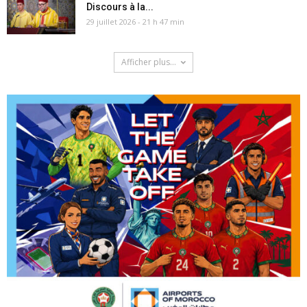
Discours à la...
29 juillet 2026 - 21 h 47 min
Afficher plus...