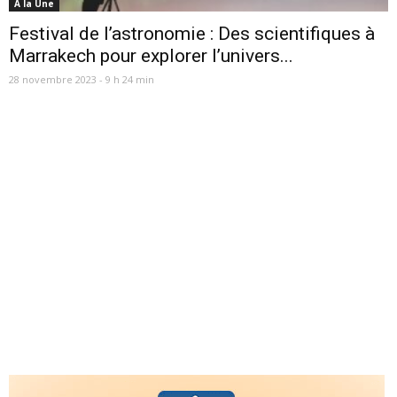
A la Une
Festival de l’astronomie : Des scientifiques à
Marrakech pour explorer l’univers...
28 novembre 2023 - 9 h 24 min