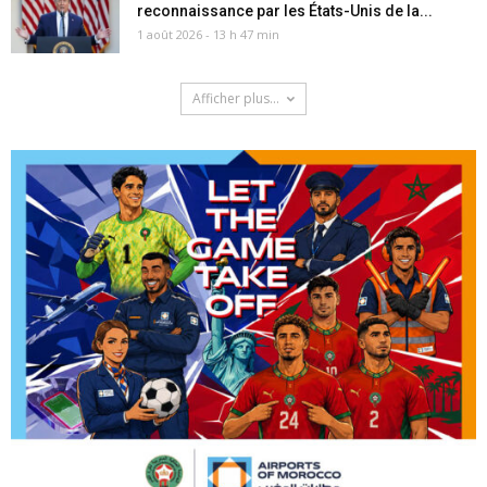
reconnaissance par les États-Unis de la...
1 août 2026 - 13 h 47 min
Afficher plus...