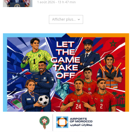
1 août 2026 - 13 h 47 min
Afficher plus...