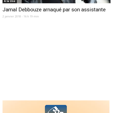
A la Une
Jamal Debbouze arnaqué par son assistante
2 janvier 2018 - 16 h 19 min