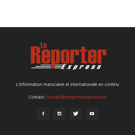
L'information marocaine et internationale en continu
Contact:
contact@lereporterexpress.ma