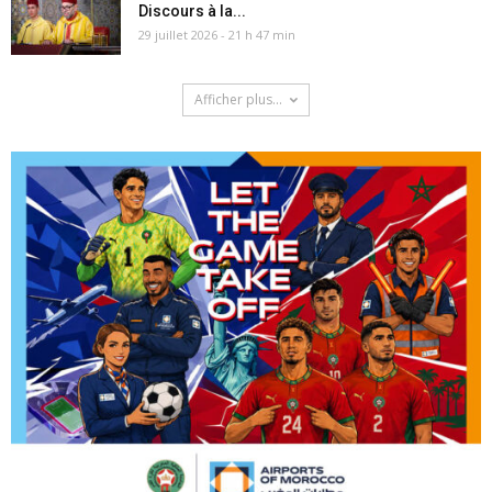
Discours à la...
29 juillet 2026 - 21 h 47 min
Afficher plus...