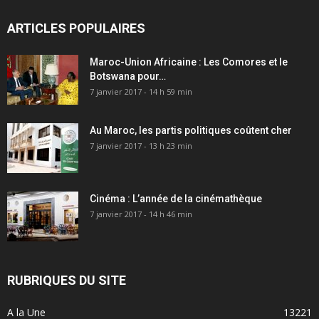
ARTICLES POPULAIRES
Maroc-Union Africaine : Les Comores et le
Botswana pour…
7 janvier 2017 - 14 h 59 min
Au Maroc, les partis politiques coûtent cher
7 janvier 2017 - 13 h 23 min
Cinéma : L’année de la cinémathèque
7 janvier 2017 - 14 h 46 min
RUBRIQUES DU SITE
A la Une
13221