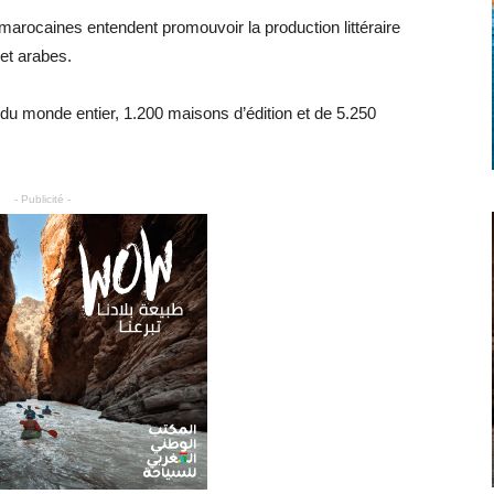
marocaines entendent promouvoir la production littéraire
 et arabes.
s du monde entier, 1.200 maisons d’édition et de 5.250
- Publicité -