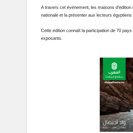
A travers cet événement, les maisons d’édition 
nationale et la présenter aux lecteurs égyptiens
Cette édition connaît la participation de 70 pay
exposants.