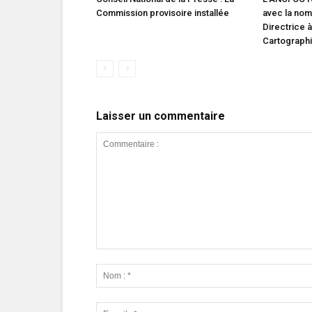
Commission provisoire installée
avec la nom
Directrice à
Cartograph
Laisser un commentaire