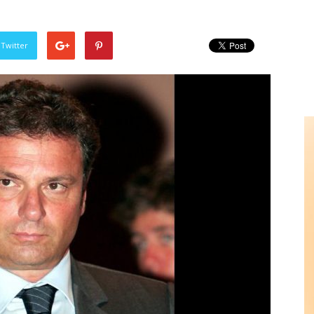
 Twitter