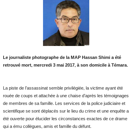
Le journaliste photographe de la MAP Hassan Shimi a été
retrouvé mort, mercredi 3 mai 2017, à son domicile à Témara.
La piste de l’assassinat semble privilégiée, la victime ayant été
rouée de coups et attachée à une chaise d’après les témoignages
de membres de sa famille. Les services de la police judiciaire et
scientifique se sont déplacés sur le lieu du crime et une enquête a
été ouverte pour élucider les circonstances exactes de ce drame
qui a ému collègues, amis et famille du défunt.