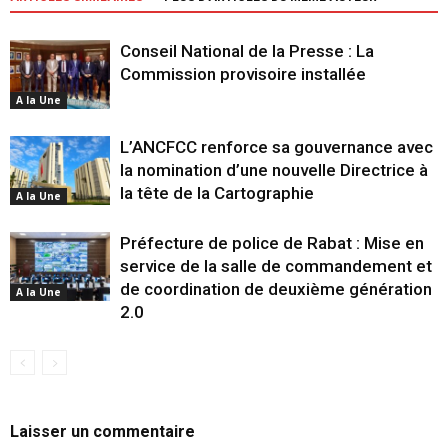
Conseil National de la Presse : La
Commission provisoire installée
A la Une
L’ANCFCC renforce sa gouvernance avec
la nomination d’une nouvelle Directrice à
la tête de la Cartographie
A la Une
Préfecture de police de Rabat : Mise en
service de la salle de commandement et
de coordination de deuxième génération
A la Une
2.0
Laisser un commentaire