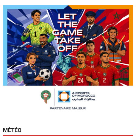
MÉTÉO