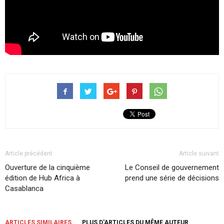
Article précédent
Article suivant
Ouverture de la cinquième
Le Conseil de gouvernement
édition de Hub Africa à
prend une série de décisions
Casablanca
ARTICLES SIMILAIRES
PLUS D'ARTICLES DU MÊME AUTEUR