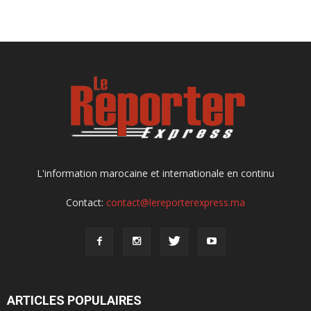
L'information marocaine et internationale en continu
Contact:
contact@lereporterexpress.ma
ARTICLES POPULAIRES