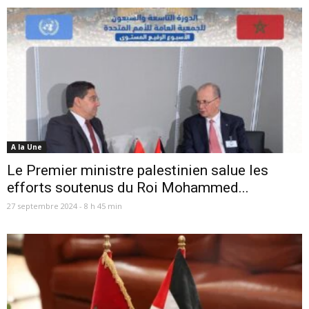
A la Une
Le Premier ministre palestinien salue les
efforts soutenus du Roi Mohammed...
27 septembre 2024 - 8 h 45 min