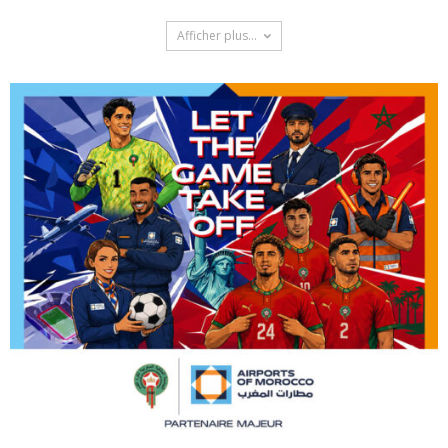
Afficher plus...