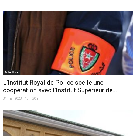
A la Une
L’Institut Royal de Police scelle une
coopération avec l’Institut Supérieur de...
31 mai 2023 - 13 h 30 min