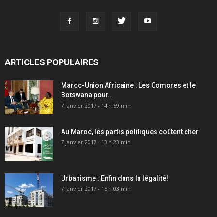
ARTICLES POPULAIRES
Maroc-Union Africaine : Les Comores et le
Botswana pour…
7 janvier 2017 - 14 h 59 min
Au Maroc, les partis politiques coûtent cher
7 janvier 2017 - 13 h 23 min
Urbanisme : Enfin dans la légalité!
7 janvier 2017 - 15 h 03 min