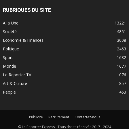
RUBRIQUES DU SITE
A la Une
13221
Société
4851
Économie & Finances
3008
Politique
2463
Sport
1682
Monde
1677
Le Reporter TV
1076
Art & Culture
857
People
453
Publicité
Recrutement
Contactez-nous
© Le Reporter Express - Tous droits réservés 2017 - 2024