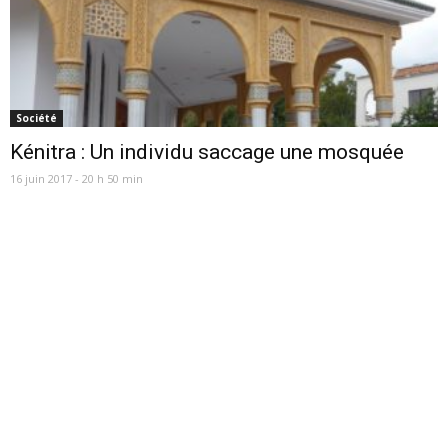
Société
Kénitra : Un individu saccage une mosquée
16 juin 2017 - 20 h 50 min