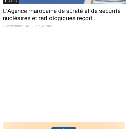
A la Une
L’Agence marocaine de sûreté et de sécurité
nucléaires et radiologiques reçoit...
27 novembre 2023 - 17 h 46 min