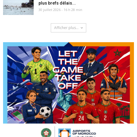
plus brefs délais...
30 juillet 2026 - 16 h 28 min
Afficher plus...