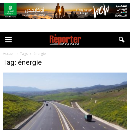
Accueil
Tags
énergie
Tag: énergie