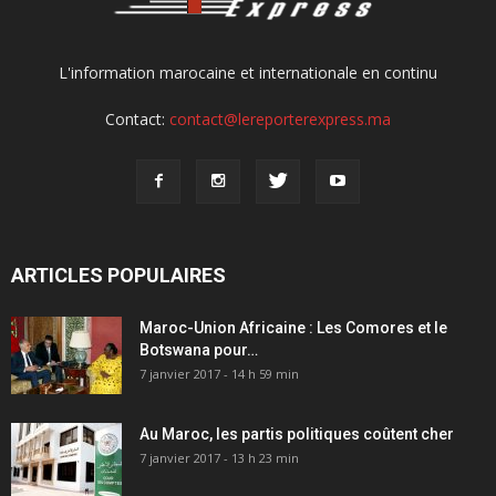
L'information marocaine et internationale en continu
Contact:
contact@lereporterexpress.ma
ARTICLES POPULAIRES
Maroc-Union Africaine : Les Comores et le
Botswana pour…
7 janvier 2017 - 14 h 59 min
Au Maroc, les partis politiques coûtent cher
7 janvier 2017 - 13 h 23 min