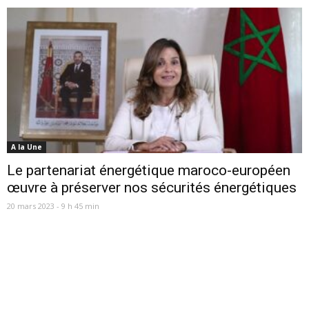
A la Une
Le partenariat énergétique maroco-européen
œuvre à préserver nos sécurités énergétiques
20 mars 2023 - 9 h 45 min