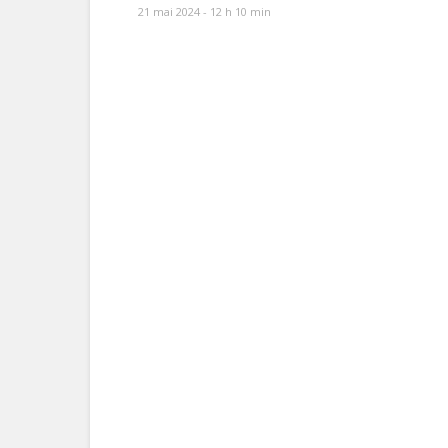
21 mai 2024 - 12 h 10 min