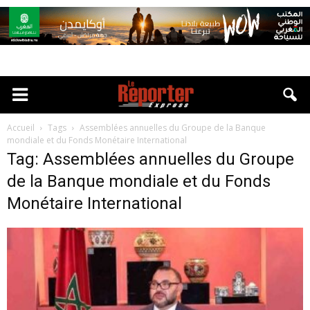
Accueil
Tags
Assemblées annuelles du Groupe de la Banque
mondiale et du Fonds Monétaire International
Tag: Assemblées annuelles du Groupe
de la Banque mondiale et du Fonds
Monétaire International