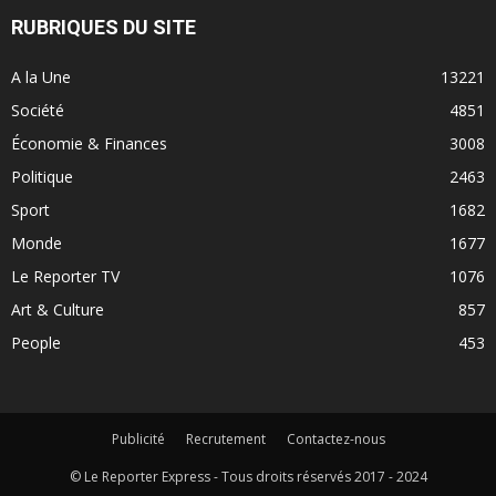
RUBRIQUES DU SITE
A la Une
13221
Société
4851
Économie & Finances
3008
Politique
2463
Sport
1682
Monde
1677
Le Reporter TV
1076
Art & Culture
857
People
453
Publicité
Recrutement
Contactez-nous
© Le Reporter Express - Tous droits réservés 2017 - 2024