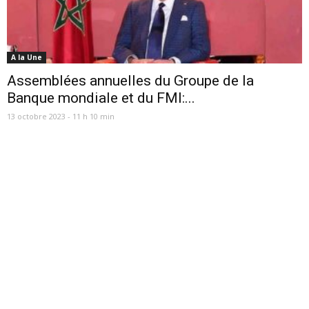
A la Une
Assemblées annuelles du Groupe de la
Banque mondiale et du FMI:...
13 octobre 2023 - 11 h 10 min