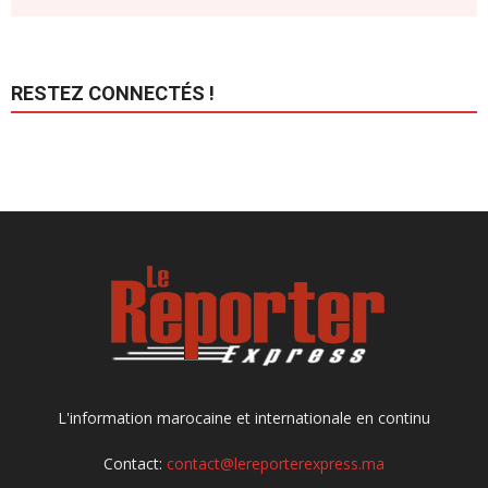
RESTEZ CONNECTÉS !
L'information marocaine et internationale en continu
Contact:
contact@lereporterexpress.ma