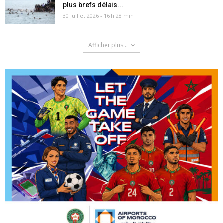
plus brefs délais...
30 juillet 2026 - 16 h 28 min
Afficher plus...