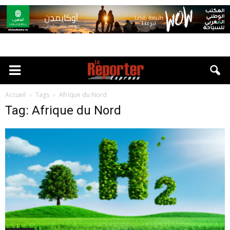
Accueil
Tags
Afrique du Nord
Tag: Afrique du Nord