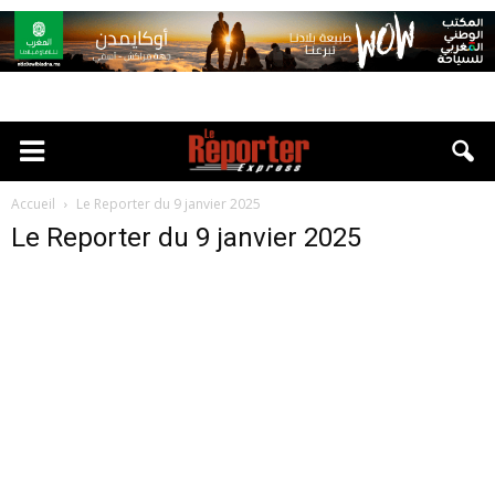
Accueil
Le Reporter du 9 janvier 2025
Le Reporter du 9 janvier 2025