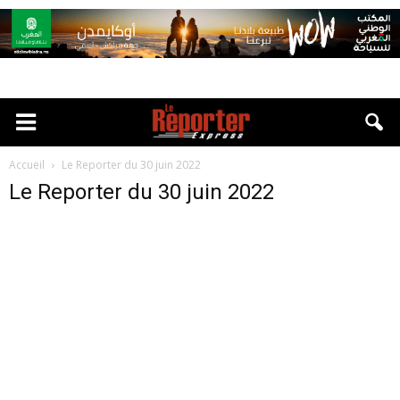
Accueil
Le Reporter du 30 juin 2022
Le Reporter du 30 juin 2022