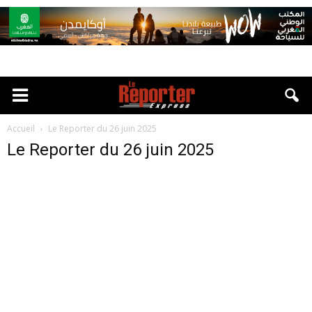
Accueil
Le Reporter du 26 juin 2025
Le Reporter du 26 juin 2025