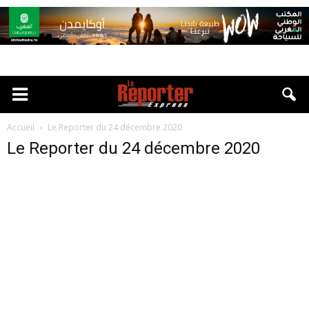
Accueil
Le Reporter du 24 décembre 2020
Le Reporter du 24 décembre 2020