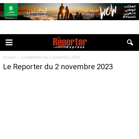
Accueil
Le Reporter du 2 novembre 2023
Le Reporter du 2 novembre 2023