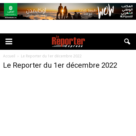
Accueil
Le Reporter du 1er décembre 2022
Le Reporter du 1er décembre 2022