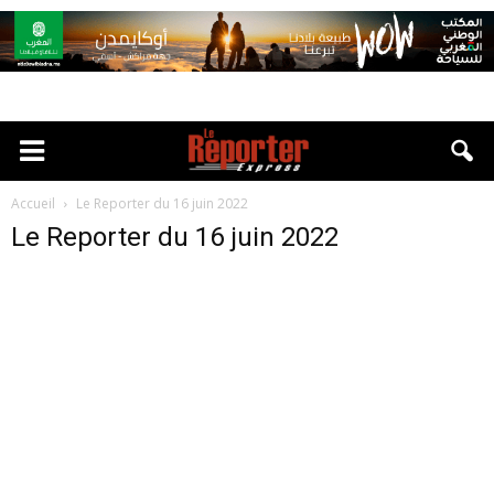
Accueil
Le Reporter du 16 juin 2022
Le Reporter du 16 juin 2022