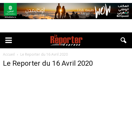
Accueil
Le Reporter du 16 Avril 2020
Le Reporter du 16 Avril 2020