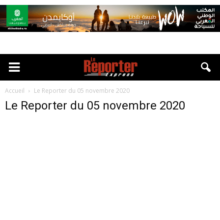
Accueil
Le Reporter du 05 novembre 2020
Le Reporter du 05 novembre 2020