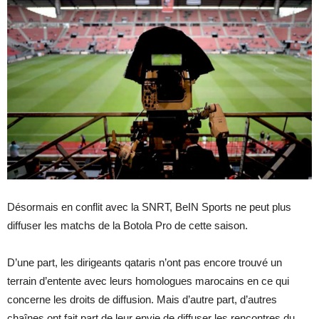
Désormais en conflit avec la SNRT, BeIN Sports ne peut plus
diffuser les matchs de la Botola Pro de cette saison.
D’une part, les dirigeants qataris n’ont pas encore trouvé un
terrain d’entente avec leurs homologues marocains en ce qui
concerne les droits de diffusion. Mais d’autre part, d’autres
chaînes ont fait part de leur envie de diffuser les rencontres du