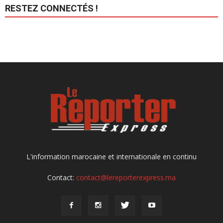
RESTEZ CONNECTÉS !
L'information marocaine et internationale en continu
Contact:
contact@lereporterexpress.ma