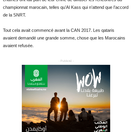
championnat marocain, telles qu’Al Kass qui n’attend que l’accord
de la SNRT.
Tout cela avait commencé avant la CAN 2017. Les qataris
avaient demandé une grande somme, chose que les Marocains
avaient refusée.
- Publicité -