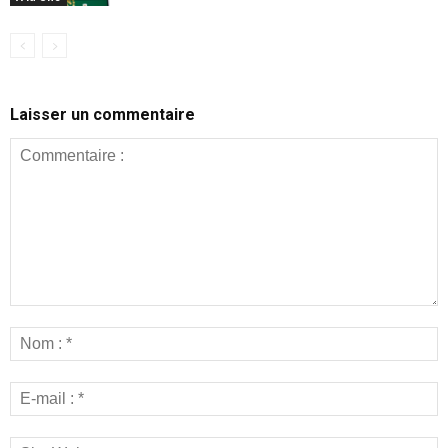
Laisser un commentaire