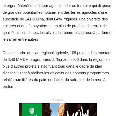
exergue l’intérêt du secteur agricole pour ce territoire qui dispose
de grandes potentialités notamment des terres agricoles d’une
superficie de 241.000 ha, dont 64% irriguées, une diversité des
cultures et des écosystèmes, en plus de produits de terroir de
qualité tels les dattes, les olives, les pommes, la rose à parfum et
le safran entre autres.
Dans le cadre du plan régional agricole, 109 projets d’un montant
de 4,49 MMDH programmés à l’horizon 2020 dans la région, en
plus d’autres projets s’inscrivant tous dans le cadre du plan
d’action visant à réaliser les objectifs des contrats programmes
relatifs aux filières du palmier dattier, du safran et de la rose à
parfum.
- Publicité -