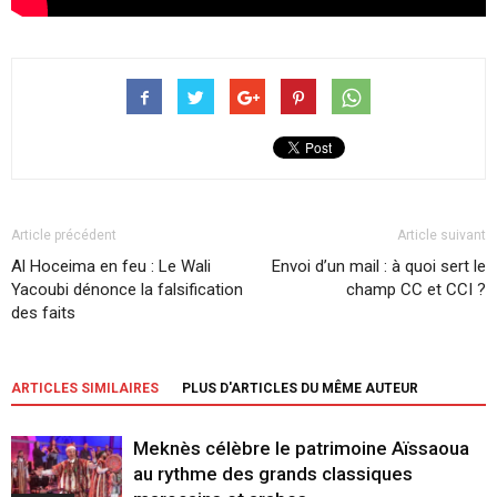
Article précédent
Article suivant
Al Hoceima en feu : Le Wali
Envoi d’un mail : à quoi sert le
Yacoubi dénonce la falsification
champ CC et CCI ?
des faits
ARTICLES SIMILAIRES
PLUS D'ARTICLES DU MÊME AUTEUR
Meknès célèbre le patrimoine Aïssaoua
au rythme des grands classiques