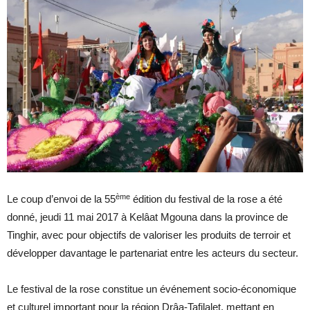
ème
Le coup d’envoi de la 55
édition du festival de la rose a été
donné, jeudi 11 mai 2017 à Kelâat Mgouna dans la province de
Tinghir, avec pour objectifs de valoriser les produits de terroir et
développer davantage le partenariat entre les acteurs du secteur.
Le festival de la rose constitue un événement socio-économique
et culturel important pour la région Drâa-Tafilalet, mettant en