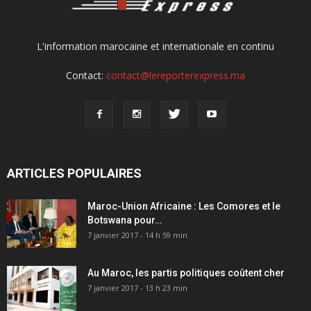
L'information marocaine et internationale en continu
Contact:
contact@lereporterexpress.ma
ARTICLES POPULAIRES
Maroc-Union Africaine : Les Comores et le
Botswana pour…
7 janvier 2017 - 14 h 59 min
Au Maroc, les partis politiques coûtent cher
7 janvier 2017 - 13 h 23 min